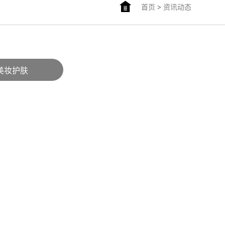
首页
>
资讯动态
美妆护肤