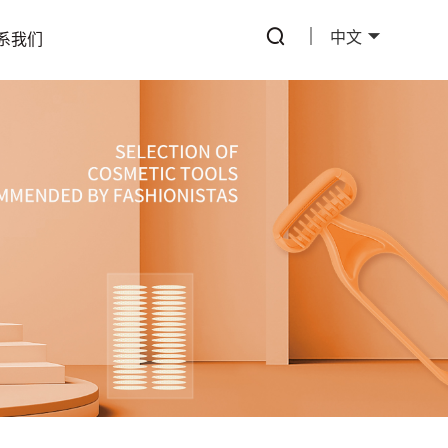
中文
系我们