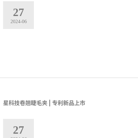
27
2024-06
星科技卷翘睫毛夹 | 专利新品上市
27