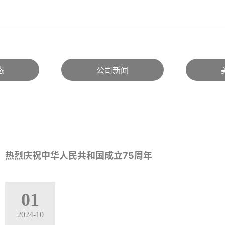
态
公司新闻
热烈庆祝中华人民共和国成立75周年
01
2024-10