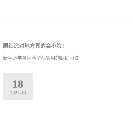
腮红涂对地方真的会小脸！
新手必学各种脸型都实用的腮红画法
18
2023-10