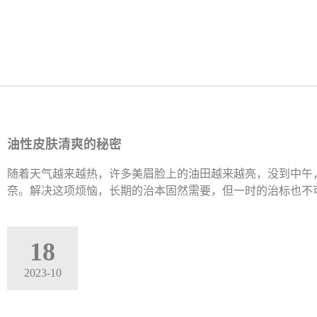
油性皮肤清爽的秘密
随着天气越来越热，许多美眉脸上的油田越来越亮，没到中午
奈。解决这项烦恼，长期的治本固然需要，但一时的治标也不
18
2023-10