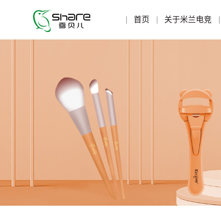
首页
关于米兰电竞