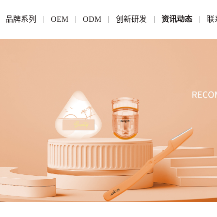
品牌系列
OEM
ODM
创新研发
资讯动态
联