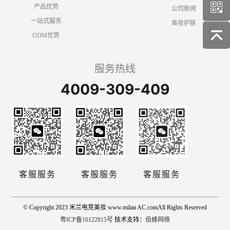
产品优势
公司新闻
一站式服务
美妆护肤
ODM优势
服务热线
4009-309-409
客服服务
客服服务
客服服务
© Copyright 2023 米兰电竞美妆 www.milan AC.comAll Rights Reserved
粤ICP备16122815号
技术支持：
佰蜂网络