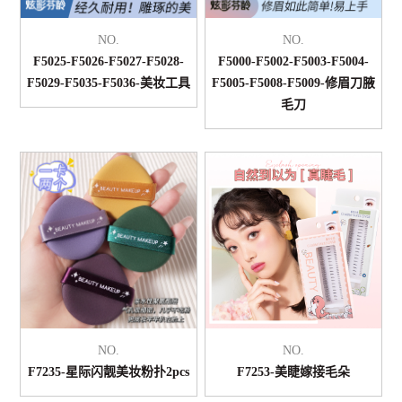
NO.
NO.
F5025-F5026-F5027-F5028-
F5000-F5002-F5003-F5004-
F5029-F5035-F5036-美妆工具
F5005-F5008-F5009-修眉刀腋
毛刀
NO.
NO.
F7235-星际闪靓美妆粉扑2pcs
F7253-美睫嫁接毛朵