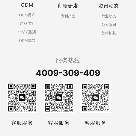
ODM
创新研发
资讯动态
ODM简介
专利产品
行业动态
产品优势
公司新闻
一站式服务
美妆护肤
ODM优势
服务热线
4009-309-409
客服服务
客服服务
客服服务