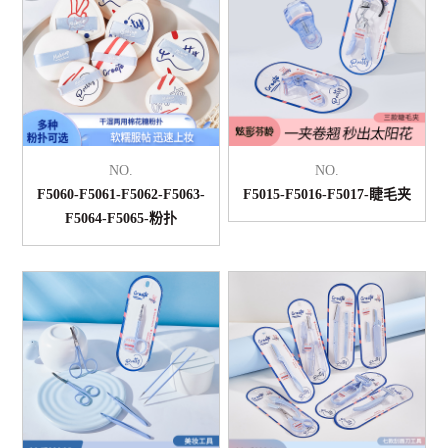
NO.
NO.
F5060-F5061-F5062-F5063-
F5015-F5016-F5017-睫毛夹
F5064-F5065-粉扑