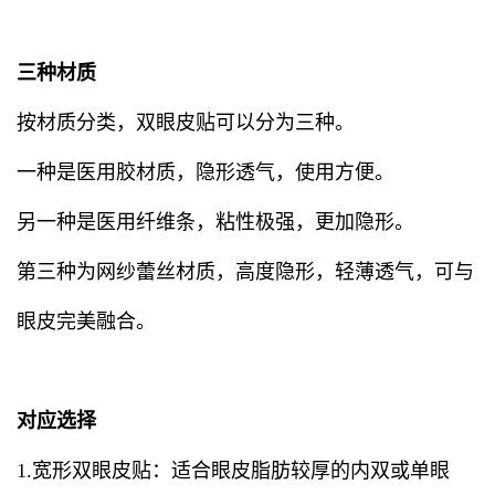
三种材质
按材质分类，双眼皮贴可以分为三种。
一种是医用胶材质，隐形透气，使用方便。
另一种是医用纤维条，粘性极强，更加隐形。
第三种为网纱蕾丝材质，高度隐形，轻薄透气，可与
眼皮完美融合。
对应选择
1.宽形双眼皮贴：适合眼皮脂肪较厚的内双或单眼