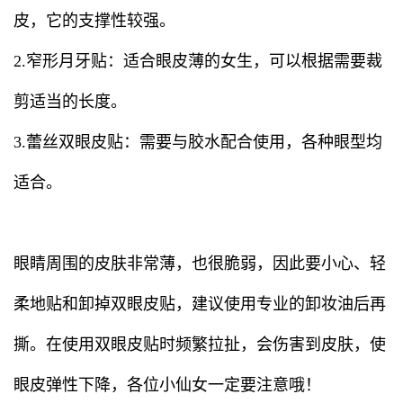
皮，它的支撑性较强。
2.窄形月牙贴：适合眼皮薄的女生，可以根据需要裁
剪适当的长度。
3.蕾丝双眼皮贴：需要与胶水配合使用，各种眼型均
适合。
眼睛周围的皮肤非常薄，也很脆弱，因此要小心、轻
柔地贴和卸掉双眼皮贴，建议使用专业的卸妆油后再
撕。在使用双眼皮贴时频繁拉扯，会伤害到皮肤，使
眼皮弹性下降，各位小仙女一定要注意哦！