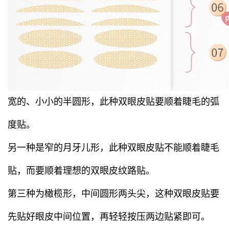
宽的、小小的半圆形，此种双眼皮贴要顺着睫毛的弧
度贴。
另一种是窄的月牙儿形，此种双眼皮贴不能顺着睫毛
贴，而要顺着理想的双眼皮纹路贴。
第三种为橄榄形，中间圆形两头尖，这种双眼皮贴要
先贴好眼皮中间位置，再轻轻按压两边贴紧即可。