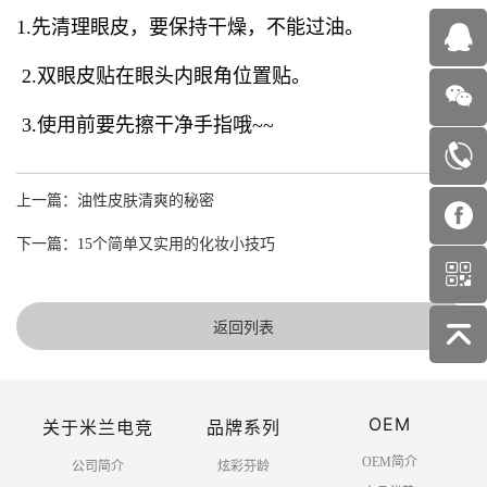
1.先清理眼皮，要保持干燥，不能过油。
2.双眼皮贴在眼头内眼角位置贴。
3.使用前要先擦干净手指哦~~
上一篇：油性皮肤清爽的秘密
下一篇：15个简单又实用的化妆小技巧
返回列表
OEM
关于米兰电竞
品牌系列
OEM简介
公司简介
炫彩芬龄