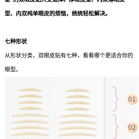
型、内双纯单眼皮的烦恼，统统轻松解决。
七种形状
从形状分类，双眼皮贴有七种，看看哪个更适合你的
眼型。