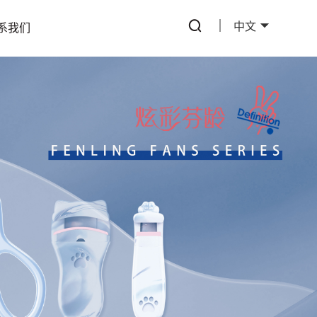
中文
系我们