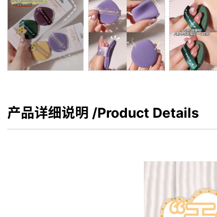
产品详细说明
/Product Details