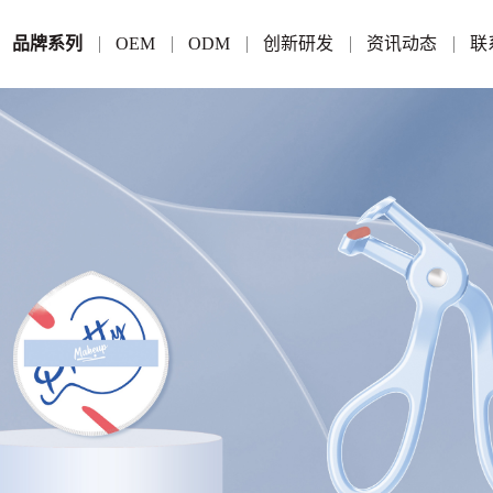
品牌系列
OEM
ODM
创新研发
资讯动态
联