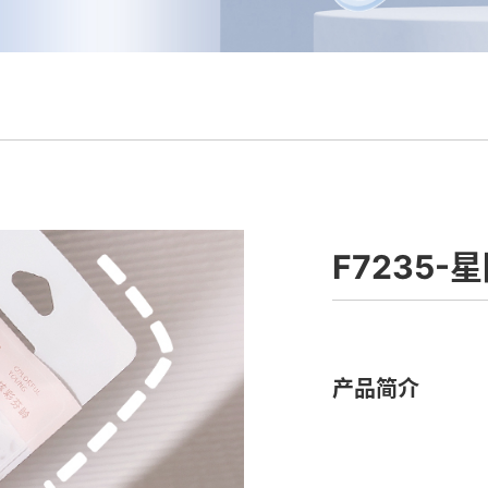
F7235-
产品简介