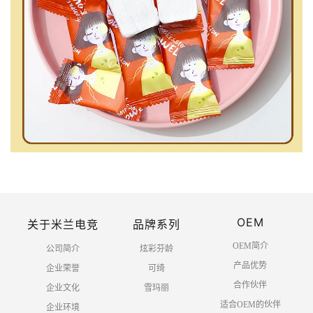
OEM
关于米兰电竞
品牌系列
OEM简介
公司简介
炫彩芬龄
产品优势
企业荣誉
可绮
合作伙伴
企业文化
雪玛丽
适合OEM的伙伴
企业环境