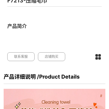
F7213-压缩毛巾
产品简介
联系客服
店铺购买
产品详细说明
/Product Details