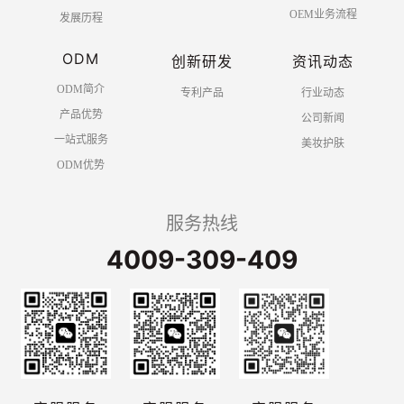
OEM业务流程
发展历程
ODM
创新研发
资讯动态
ODM简介
专利产品
行业动态
产品优势
公司新闻
一站式服务
美妆护肤
ODM优势
服务热线
4009-309-409