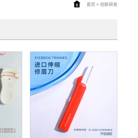
首页
>
创新研发