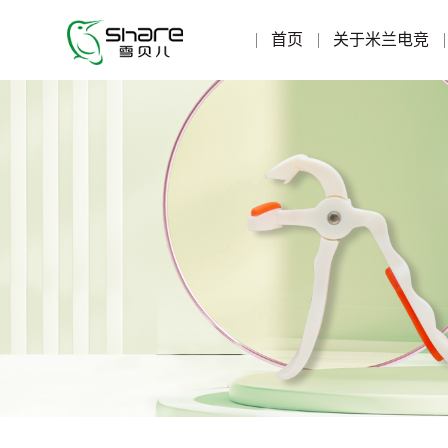
首页
关于米兰电竞