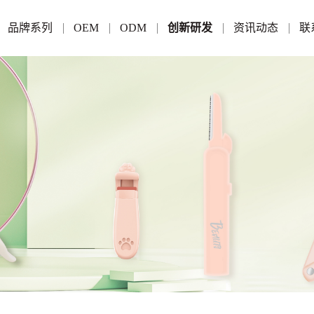
品牌系列
OEM
ODM
创新研发
资讯动态
联