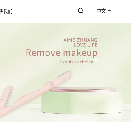
中文
系我们