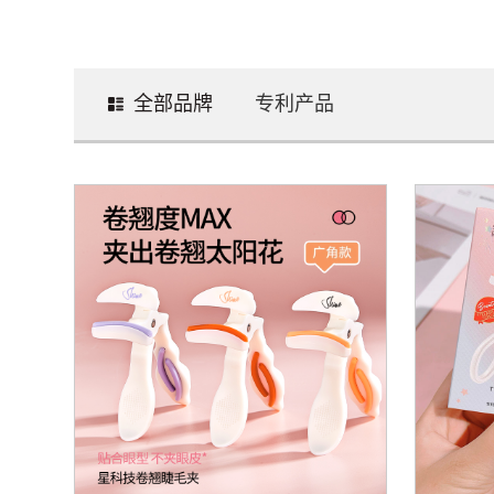
全部品牌
专利产品