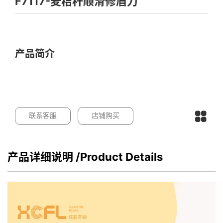
F7117-麦秸秆顺滑修眉刀
产品简介
联系客服
店铺购买
产品详细说明
/Product Details