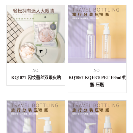
NO.
NO.
KQ1071-闪妆蕾丝双眼皮贴
KQ1067-KQ1070-PET 100ml喷
瓶-压瓶