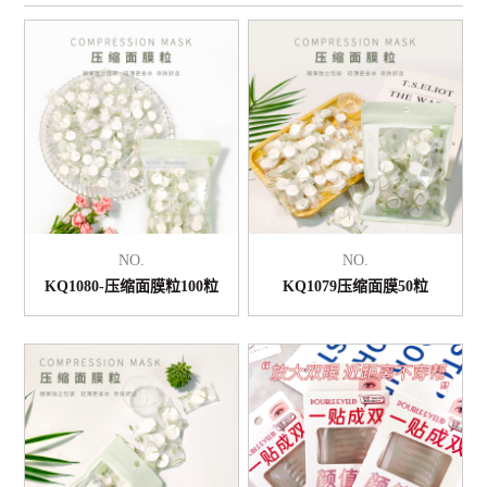
NO.
NO.
KQ1080-压缩面膜粒100粒
KQ1079压缩面膜50粒