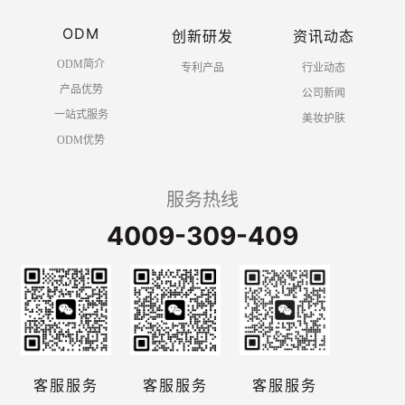
ODM
创新研发
资讯动态
ODM简介
专利产品
行业动态
产品优势
公司新闻
一站式服务
美妆护肤
ODM优势
服务热线
4009-309-409
客服服务
客服服务
客服服务