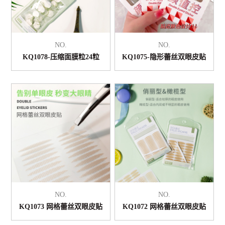
NO.
NO.
KQ1078-压缩面膜粒24粒
KQ1075-隐形蕾丝双眼皮贴
NO.
NO.
KQ1073 网格蕾丝双眼皮贴
KQ1072 网格蕾丝双眼皮贴