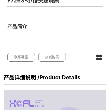
F7263-小馒头遮瑕刷
产品简介
联系客服
店铺购买
产品详细说明
/Product Details