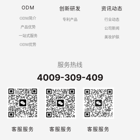
ODM
创新研发
资讯动态
ODM简介
专利产品
行业动态
产品优势
公司新闻
一站式服务
美妆护肤
ODM优势
服务热线
4009-309-409
客服服务
客服服务
客服服务