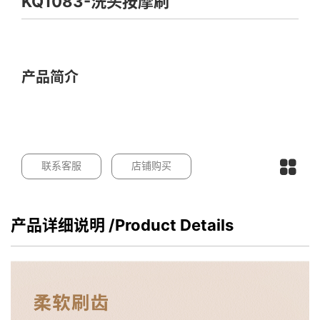
KQ1083-洗头按摩刷
产品简介
联系客服
店铺购买
产品详细说明
/Product Details