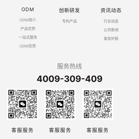
ODM
创新研发
资讯动态
ODM简介
专利产品
行业动态
产品优势
公司新闻
一站式服务
美妆护肤
ODM优势
服务热线
4009-309-409
客服服务
客服服务
客服服务